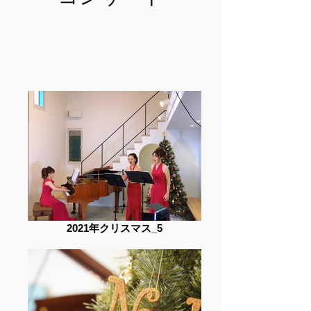
2021年クリスマス_5