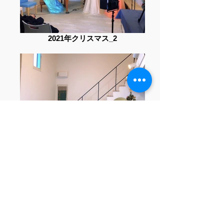
2021年クリスマス_2
2021年クリスマス_4