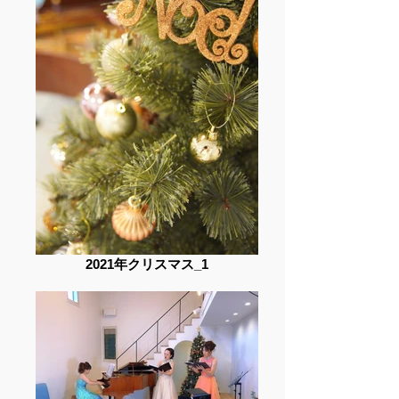
2021年クリスマス_1